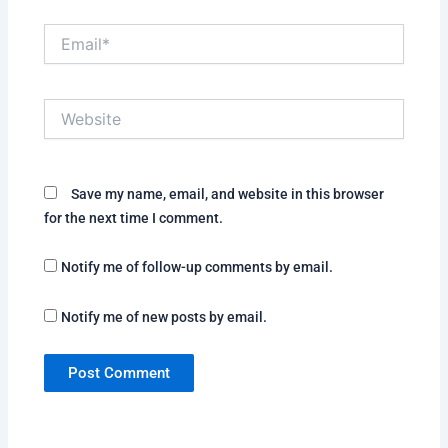
Email*
Website
Save my name, email, and website in this browser
for the next time I comment.
Notify me of follow-up comments by email.
Notify me of new posts by email.