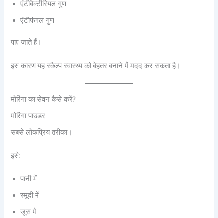
एंटीबैक्टीरियल गुण
एंटीफंगल गुण
पाए जाते हैं।
इस कारण यह स्कैल्प स्वास्थ्य को बेहतर बनाने में मदद कर सकता है।
मोरिंगा का सेवन कैसे करें?
मोरिंगा पाउडर
सबसे लोकप्रिय तरीका।
इसे:
पानी में
स्मूदी में
जूस में