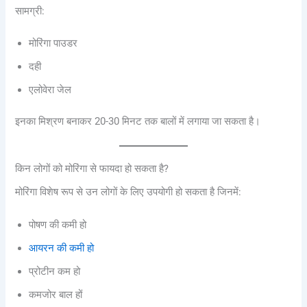
सामग्री:
मोरिंगा पाउडर
दही
एलोवेरा जेल
इनका मिश्रण बनाकर 20-30 मिनट तक बालों में लगाया जा सकता है।
किन लोगों को मोरिंगा से फायदा हो सकता है?
मोरिंगा विशेष रूप से उन लोगों के लिए उपयोगी हो सकता है जिनमें:
पोषण की कमी हो
आयरन की कमी हो
प्रोटीन कम हो
कमजोर बाल हों