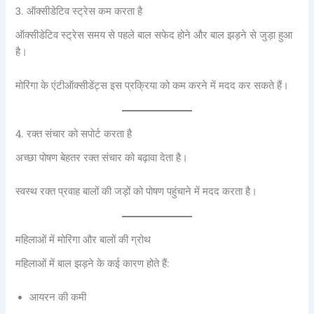
3. ऑक्सीडेटिव स्ट्रेस कम करता है
ऑक्सीडेटिव स्ट्रेस समय से पहले बाल सफेद होने और बाल झड़ने से जुड़ा हुआ
है।
मोरिंगा के एंटीऑक्सीडेंट्स इस प्रक्रिया को कम करने में मदद कर सकते हैं।
4. रक्त संचार को सपोर्ट करता है
अच्छा पोषण बेहतर रक्त संचार को बढ़ावा देता है।
स्वस्थ रक्त प्रवाह बालों की जड़ों को पोषण पहुंचाने में मदद करता है।
महिलाओं में मोरिंगा और बालों की ग्रोथ
महिलाओं में बाल झड़ने के कई कारण होते हैं:
आयरन की कमी