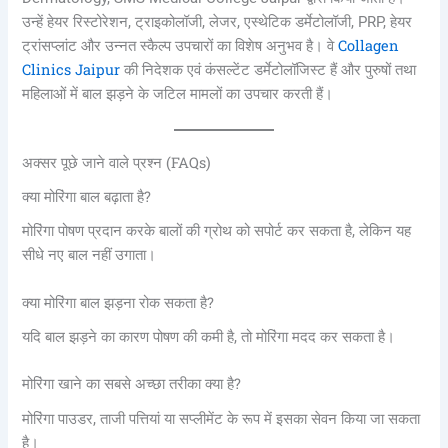
उन्हें हेयर रिस्टोरेशन, ट्राइकोलॉजी, लेजर, एस्थेटिक डर्मेटोलॉजी, PRP, हेयर
Collagen
ट्रांसप्लांट और उन्नत स्कैल्प उपचारों का विशेष अनुभव है। वे
Clinics Jaipur
की निदेशक एवं कंसल्टेंट डर्मेटोलॉजिस्ट हैं और पुरुषों तथा
महिलाओं में बाल झड़ने के जटिल मामलों का उपचार करती हैं।
अक्सर पूछे जाने वाले प्रश्न (FAQs)
क्या मोरिंगा बाल बढ़ाता है?
मोरिंगा पोषण प्रदान करके बालों की ग्रोथ को सपोर्ट कर सकता है, लेकिन यह
सीधे नए बाल नहीं उगाता।
क्या मोरिंगा बाल झड़ना रोक सकता है?
यदि बाल झड़ने का कारण पोषण की कमी है, तो मोरिंगा मदद कर सकता है।
मोरिंगा खाने का सबसे अच्छा तरीका क्या है?
मोरिंगा पाउडर, ताजी पत्तियां या सप्लीमेंट के रूप में इसका सेवन किया जा सकता
है।