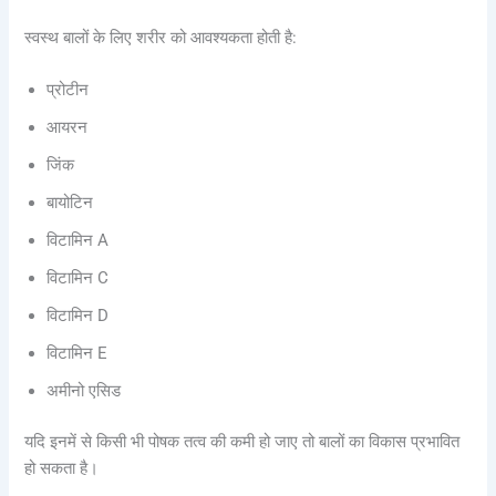
स्वस्थ बालों के लिए शरीर को आवश्यकता होती है:
प्रोटीन
आयरन
जिंक
बायोटिन
विटामिन A
विटामिन C
विटामिन D
विटामिन E
अमीनो एसिड
यदि इनमें से किसी भी पोषक तत्व की कमी हो जाए तो बालों का विकास प्रभावित
हो सकता है।