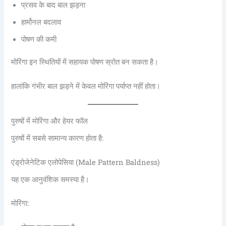
प्रसव के बाद बाल झड़ना
हार्मोनल बदलाव
पोषण की कमी
मोरिंगा इन स्थितियों में सहायक पोषण स्रोत बन सकता है।
हालांकि गंभीर बाल झड़ने में केवल मोरिंगा पर्याप्त नहीं होता।
पुरुषों में मोरिंगा और हेयर फॉल
पुरुषों में सबसे सामान्य कारण होता है:
एंड्रोजेनेटिक एलोपेसिया (Male Pattern Baldness)
यह एक आनुवंशिक समस्या है।
मोरिंगा: