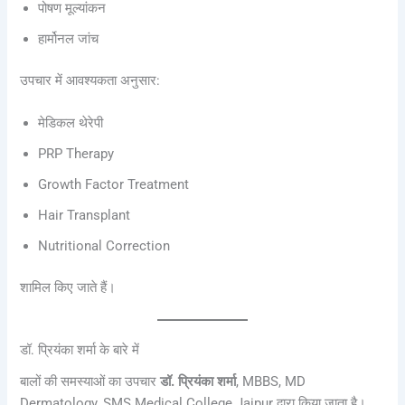
पोषण मूल्यांकन
हार्मोनल जांच
उपचार में आवश्यकता अनुसार:
मेडिकल थेरेपी
PRP Therapy
Growth Factor Treatment
Hair Transplant
Nutritional Correction
शामिल किए जाते हैं।
डॉ. प्रियंका शर्मा के बारे में
बालों की समस्याओं का उपचार
डॉ. प्रियंका शर्मा
, MBBS, MD
Dermatology, SMS Medical College Jaipur द्वारा किया जाता है।