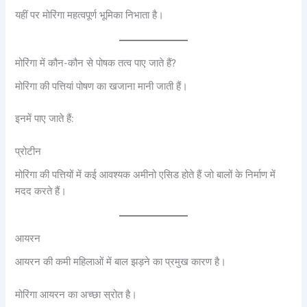
यहीं पर मोरिंगा महत्वपूर्ण भूमिका निभाता है।
मोरिंगा में कौन-कौन से पोषक तत्व पाए जाते हैं?
मोरिंगा की पत्तियां पोषण का खजाना मानी जाती हैं।
इनमें पाए जाते हैं:
प्रोटीन
मोरिंगा की पत्तियों में कई आवश्यक अमीनो एसिड होते हैं जो बालों के निर्माण में
मदद करते हैं।
आयरन
आयरन की कमी महिलाओं में बाल झड़ने का प्रमुख कारण है।
मोरिंगा आयरन का अच्छा स्रोत है।