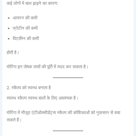
कई लोगों में बाल झड़ने का कारण:
आयरन की कमी
प्रोटीन की कमी
विटामिन की कमी
होती है।
मोरिंगा इन पोषक तत्वों की पूर्ति में मदद कर सकता है।
2. स्कैल्प को स्वस्थ बनाता है
स्वस्थ स्कैल्प स्वस्थ बालों के लिए आवश्यक है।
मोरिंगा में मौजूद एंटीऑक्सीडेंट्स स्कैल्प की कोशिकाओं को नुकसान से बचा
सकते हैं।