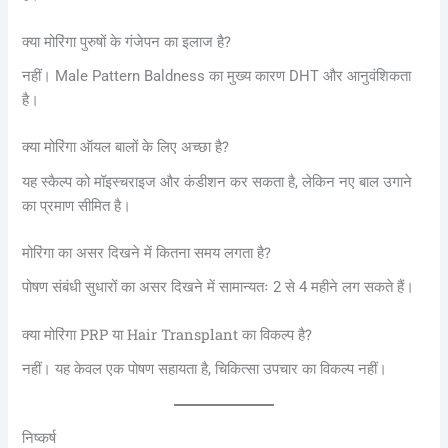
क्या मोरिंगा पुरुषों के गंजेपन का इलाज है?
नहीं। Male Pattern Baldness का मुख्य कारण DHT और आनुवंशिकता
है।
क्या मोरिंगा ऑयल बालों के लिए अच्छा है?
यह स्कैल्प को मॉइस्चराइज और कंडीशन कर सकता है, लेकिन नए बाल उगाने
का प्रमाण सीमित है।
मोरिंगा का असर दिखने में कितना समय लगता है?
पोषण संबंधी सुधारों का असर दिखने में सामान्यतः 2 से 4 महीने लग सकते हैं।
क्या मोरिंगा PRP या Hair Transplant का विकल्प है?
नहीं। यह केवल एक पोषण सहायता है, चिकित्सा उपचार का विकल्प नहीं।
निष्कर्ष