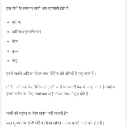
इस पौधे के लगभग सभी भाग उपयोगी होते हैं:
पत्तियां
फलियां (ड्रमस्टिक)
बीज
फूल
जड़
इनमें सबसे अधिक पोषक तत्व मोरिंगा की पत्तियों में पाए जाते हैं।
मोरिंगा को कई बार “मिरेकल ट्री” यानी चमत्कारी पेड़ भी कहा जाता है क्योंकि
इसमें शरीर के लिए आवश्यक कई पोषक तत्व मौजूद होते हैं।
बालों की ग्रोथ के लिए पोषण क्यों जरूरी है?
बाल मुख्य रूप से
केराटिन (Keratin)
नामक प्रोटीन से बने होते हैं।