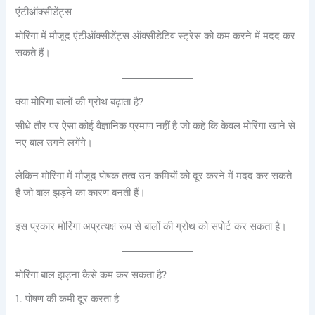
एंटीऑक्सीडेंट्स
मोरिंगा में मौजूद एंटीऑक्सीडेंट्स ऑक्सीडेटिव स्ट्रेस को कम करने में मदद कर
सकते हैं।
क्या मोरिंगा बालों की ग्रोथ बढ़ाता है?
सीधे तौर पर ऐसा कोई वैज्ञानिक प्रमाण नहीं है जो कहे कि केवल मोरिंगा खाने से
नए बाल उगने लगेंगे।
लेकिन मोरिंगा में मौजूद पोषक तत्व उन कमियों को दूर करने में मदद कर सकते
हैं जो बाल झड़ने का कारण बनती हैं।
इस प्रकार मोरिंगा अप्रत्यक्ष रूप से बालों की ग्रोथ को सपोर्ट कर सकता है।
मोरिंगा बाल झड़ना कैसे कम कर सकता है?
1. पोषण की कमी दूर करता है