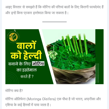
आइए विस्तार से समझते हैं कि मोरिंगा की पत्तियां बालों के लिए कितनी फायदेमंद हैं
और इन्हें किस प्रकार इस्तेमाल किया जा सकता है।
मोरिंगा क्या है?
मोरिंगा ओलिफेरा (Moringa Oleifera) एक पौधा है जो भारत, अफ्रीका और
एशिया के कई हिस्सों में पाया जाता है।