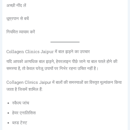
अच्छी नींद लें
धूम्रपान से बचें
नियमित व्यायाम करें
Collagen Clinics Jaipur में बाल झड़ने का उपचार
यदि आपको अत्यधिक बाल झड़ने, हेयरलाइन पीछे जाने या बाल पतले होने की
समस्या है, तो केवल घरेलू उपायों पर निर्भर रहना उचित नहीं है।
Collagen Clinics Jaipur में बालों की समस्याओं का विस्तृत मूल्यांकन किया
जाता है जिसमें शामिल हैं:
स्कैल्प जांच
हेयर एनालिसिस
ब्लड टेस्ट