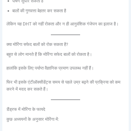
पोषण सुधार सकता है
बालों की गुणवत्ता बेहतर कर सकता है
लेकिन यह DHT को नहीं रोकता और न ही आनुवंशिक गंजेपन का इलाज है।
क्या मोरिंगा सफेद बालों को रोक सकता है?
बहुत से लोग मानते हैं कि मोरिंगा सफेद बालों को रोकता है।
हालांकि इसके लिए पर्याप्त वैज्ञानिक प्रमाण उपलब्ध नहीं हैं।
फिर भी इसके एंटीऑक्सीडेंट्स समय से पहले उम्र बढ़ने की प्रक्रिया को कम
करने में मदद कर सकते हैं।
डैंड्रफ में मोरिंगा के फायदे
कुछ अध्ययनों के अनुसार मोरिंगा में: