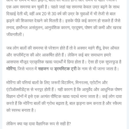
एक आम समस्या बन चुकी है। पहले जहां यह समस्या केवल उम्र बढ़ने के साथ
दिखाई देती थी, वहीं अब 20 से 30 वर्ष की उम्र के युवाओं में भी तेजी से बाल
झड़ने की शिकायत देखने को मिलती है। इसके पीछे कई कारण हो सकते हैं जैसे
तनाव, हार्मोनल असंतुलन, आनुवंशिक कारण, प्रदूषण, पोषण की कमी और खराब
जीवनशैली।
जब लोग बालों की समस्या से परेशान होते हैं तो वे अक्सर महंगे शैंपू, हेयर ऑयल
और सप्लीमेंट्स की ओर आकर्षित होते हैं। लेकिन कई बार समाधान हमारे
आसपास मौजूद प्राकृतिक खाद्य पदार्थों में छिपा होता है। ऐसा ही एक सुपरफूड है
मोरिंगा
, जिसे भारत में
सहजन
या
ड्रमस्टिक ट्री
के नाम से भी जाना जाता है।
मोरिंगा की पत्तियां बालों के लिए जरूरी विटामिन, मिनरल्स, प्रोटीन और
एंटीऑक्सीडेंट्स से भरपूर होती हैं। यही कारण है कि आयुर्वेद और आधुनिक पोषण
विज्ञान दोनों में इसे एक अत्यंत पौष्टिक खाद्य पदार्थ माना जाता है। कई लोग दावा
करते हैं कि मोरिंगा बालों की ग्रोथ बढ़ाता है, बाल झड़ना कम करता है और स्कैल्प
को स्वस्थ बनाता है।
लेकिन क्या यह दावा वैज्ञानिक रूप से सही है?