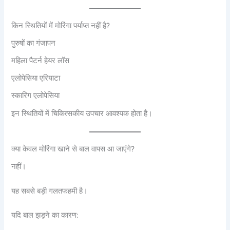
किन स्थितियों में मोरिंगा पर्याप्त नहीं है?
पुरुषों का गंजापन
महिला पैटर्न हेयर लॉस
एलोपेसिया एरियाटा
स्कारिंग एलोपेसिया
इन स्थितियों में चिकित्सकीय उपचार आवश्यक होता है।
क्या केवल मोरिंगा खाने से बाल वापस आ जाएंगे?
नहीं।
यह सबसे बड़ी गलतफहमी है।
यदि बाल झड़ने का कारण: