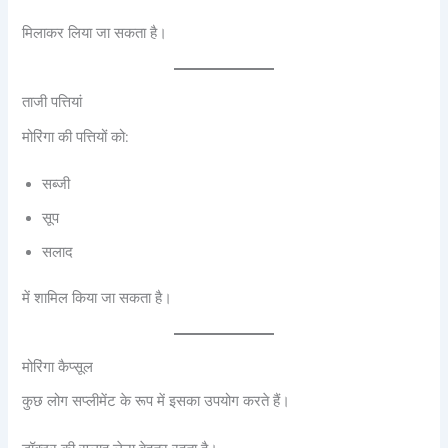
मिलाकर लिया जा सकता है।
ताजी पत्तियां
मोरिंगा की पत्तियों को:
सब्जी
सूप
सलाद
में शामिल किया जा सकता है।
मोरिंगा कैप्सूल
कुछ लोग सप्लीमेंट के रूप में इसका उपयोग करते हैं।