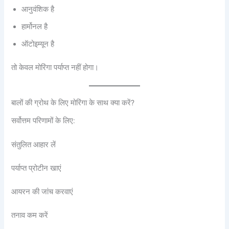
आनुवंशिक है
हार्मोनल है
ऑटोइम्यून है
तो केवल मोरिंगा पर्याप्त नहीं होगा।
बालों की ग्रोथ के लिए मोरिंगा के साथ क्या करें?
सर्वोत्तम परिणामों के लिए:
संतुलित आहार लें
पर्याप्त प्रोटीन खाएं
आयरन की जांच करवाएं
तनाव कम करें