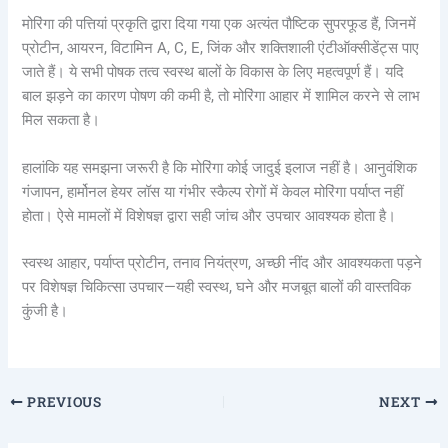
मोरिंगा की पत्तियां प्रकृति द्वारा दिया गया एक अत्यंत पौष्टिक सुपरफूड हैं, जिनमें
प्रोटीन, आयरन, विटामिन A, C, E, जिंक और शक्तिशाली एंटीऑक्सीडेंट्स पाए
जाते हैं। ये सभी पोषक तत्व स्वस्थ बालों के विकास के लिए महत्वपूर्ण हैं। यदि
बाल झड़ने का कारण पोषण की कमी है, तो मोरिंगा आहार में शामिल करने से लाभ
मिल सकता है।
हालांकि यह समझना जरूरी है कि मोरिंगा कोई जादुई इलाज नहीं है। आनुवंशिक
गंजापन, हार्मोनल हेयर लॉस या गंभीर स्कैल्प रोगों में केवल मोरिंगा पर्याप्त नहीं
होता। ऐसे मामलों में विशेषज्ञ द्वारा सही जांच और उपचार आवश्यक होता है।
स्वस्थ आहार, पर्याप्त प्रोटीन, तनाव नियंत्रण, अच्छी नींद और आवश्यकता पड़ने
पर विशेषज्ञ चिकित्सा उपचार—यही स्वस्थ, घने और मजबूत बालों की वास्तविक
कुंजी है।
PREVIOUS
NEXT