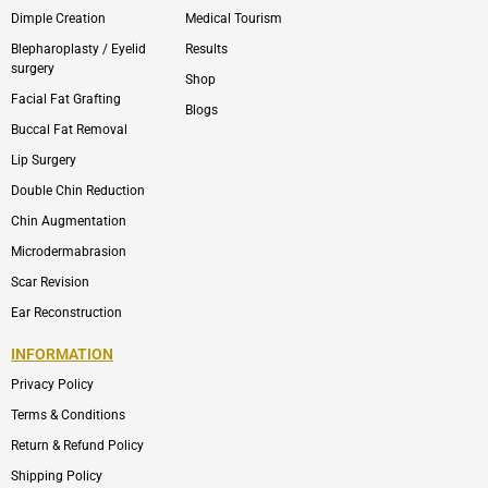
Dimple Creation
Medical Tourism
Blepharoplasty / Eyelid
Results
surgery
Shop
Facial Fat Grafting
Blogs
Buccal Fat Removal
Lip Surgery
Double Chin Reduction
Chin Augmentation
Microdermabrasion
Scar Revision
Ear Reconstruction
INFORMATION
Privacy Policy
Terms & Conditions
Return & Refund Policy
Shipping Policy