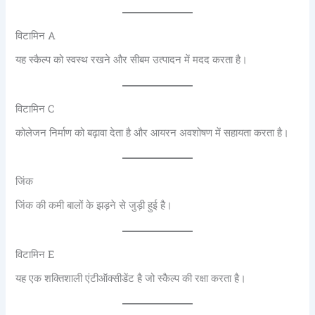
विटामिन A
यह स्कैल्प को स्वस्थ रखने और सीबम उत्पादन में मदद करता है।
विटामिन C
कोलेजन निर्माण को बढ़ावा देता है और आयरन अवशोषण में सहायता करता है।
जिंक
जिंक की कमी बालों के झड़ने से जुड़ी हुई है।
विटामिन E
यह एक शक्तिशाली एंटीऑक्सीडेंट है जो स्कैल्प की रक्षा करता है।