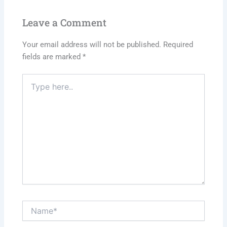
Leave a Comment
Your email address will not be published.
Required
fields are marked
*
Type
here..
Name*