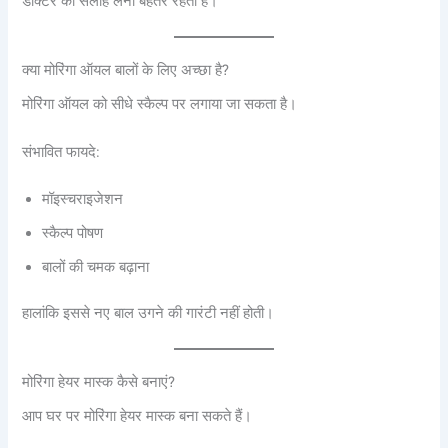
डॉक्टर की सलाह लेना बेहतर रहता है।
क्या मोरिंगा ऑयल बालों के लिए अच्छा है?
मोरिंगा ऑयल को सीधे स्कैल्प पर लगाया जा सकता है।
संभावित फायदे:
मॉइस्चराइजेशन
स्कैल्प पोषण
बालों की चमक बढ़ाना
हालांकि इससे नए बाल उगने की गारंटी नहीं होती।
मोरिंगा हेयर मास्क कैसे बनाएं?
आप घर पर मोरिंगा हेयर मास्क बना सकते हैं।