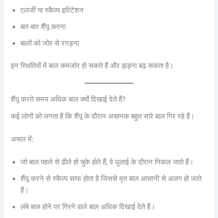
एलर्जी या स्कैल्प इरिटेशन
बार-बार शैंपू करना
बालों को जोर से रगड़ना
इन स्थितियों में बाल कमजोर हो सकते हैं और झड़ना बढ़ सकता है।
शैंपू करते समय अधिक बाल क्यों दिखाई देते हैं?
कई लोगों को लगता है कि शैंपू के दौरान अचानक बहुत सारे बाल गिर रहे हैं।
असल में:
जो बाल पहले से ढीले हो चुके होते हैं, वे धुलाई के दौरान निकल जाते हैं।
शैंपू करने से स्कैल्प साफ होता है जिससे मृत बाल आसानी से अलग हो जाते
हैं।
लंबे बाल होने पर गिरने वाले बाल अधिक दिखाई देते हैं।