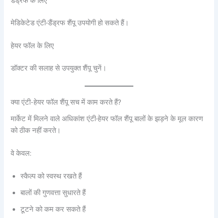
डैंड्रफ के लिए
मेडिकेटेड एंटी-डैंड्रफ शैंपू उपयोगी हो सकते हैं।
हेयर फॉल के लिए
डॉक्टर की सलाह से उपयुक्त शैंपू चुनें।
क्या एंटी-हेयर फॉल शैंपू सच में काम करते हैं?
मार्केट में मिलने वाले अधिकांश एंटी-हेयर फॉल शैंपू बालों के झड़ने के मूल कारण
को ठीक नहीं करते।
वे केवल:
स्कैल्प को स्वस्थ रखते हैं
बालों की गुणवत्ता सुधारते हैं
टूटने को कम कर सकते हैं