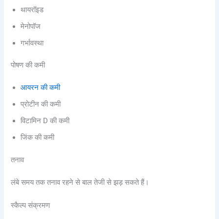
थायरॉइड
मेनोपॉज
गर्भावस्था
पोषण की कमी
आयरन की कमी
प्रोटीन की कमी
विटामिन D की कमी
जिंक की कमी
तनाव
लंबे समय तक तनाव रहने से बाल तेजी से झड़ सकते हैं।
स्कैल्प संक्रमण