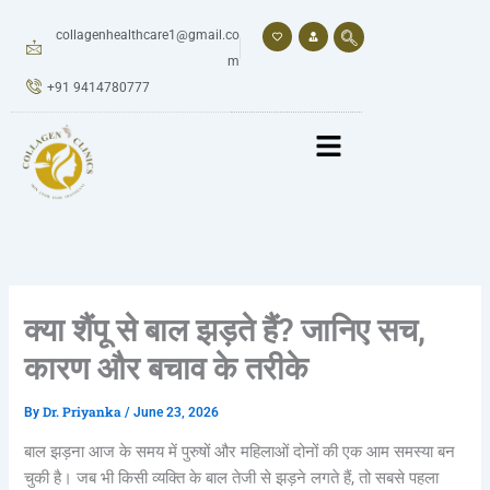
Skip
to
collagenhealthcare1@gmail.co
content
m
+91 9414780777
क्या शैंपू से बाल झड़ते हैं? जानिए सच,
कारण और बचाव के तरीके
Dr. Priyanka
By
/
June 23, 2026
बाल झड़ना आज के समय में पुरुषों और महिलाओं दोनों की एक आम समस्या बन
चुकी है। जब भी किसी व्यक्ति के बाल तेजी से झड़ने लगते हैं, तो सबसे पहला