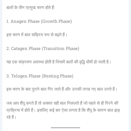
बालों के तीन प्रमुख चरण होते हैं:
1. Anagen Phase (Growth Phase)
इस चरण में बाल सक्रिय रूप से बढ़ते हैं।
2. Catagen Phase (Transition Phase)
यह एक संक्रमण अवस्था होती है जिसमें बालों की वृद्धि धीमी हो जाती है।
3. Telogen Phase (Resting Phase)
इस चरण के बाद पुराने बाल गिर जाते हैं और उनकी जगह नए बाल उगते हैं।
जब आप शैंपू करते हैं तो अक्सर वही बाल निकलते हैं जो पहले से ही गिरने की
प्रक्रिया में होते हैं। इसलिए कई बार ऐसा लगता है कि शैंपू के कारण बाल झड़
रहे हैं।