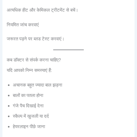
अत्यधिक हीट और केमिकल ट्रीटमेंट से बचें।
नियमित जांच करवाएं
जरूरत पड़ने पर ब्लड टेस्ट करवाएं।
कब डॉक्टर से संपर्क करना चाहिए?
यदि आपको निम्न समस्याएं हैं:
अचानक बहुत ज्यादा बाल झड़ना
बालों का पतला होना
गंजे पैच दिखाई देना
स्कैल्प में खुजली या दर्द
हेयरलाइन पीछे जाना