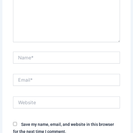
Name*
Email*
Website
Save my name, email, and website in this browser
for the next time I comment.