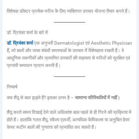
विशेषज्ञ डॉक्टर प्रत्येक मरीज के लिए व्यक्तिगत उपचार योजना तैयार करते हैं।
डॉ. प्रियंका शर्मा के बारे में
डॉ. प्रियंका शर्मा
एक अनुभवी Dermatologist एवं Aesthetic Physician
हैं, जो बालों और त्वचा संबंधी समस्याओं के उपचार में विशेषज्ञता रखती हैं। वे
आधुनिक तकनीकों और प्रमाणित उपचारों की सहायता से मरीजों को सुरक्षित एवं
प्रभावी समाधान प्रदान करती हैं।
निष्कर्ष
क्या शैंपू से बाल झड़ते हैं? इसका उत्तर है –
सामान्य परिस्थितियों में नहीं।
शैंपू करते समय दिखाई देने वाले अधिकांश बाल पहले से ही गिरने की प्रक्रिया में
होते हैं। हालांकि गलत शैंपू, स्कैल्प एलर्जी, अत्यधिक केमिकल्स या अनुचित हेयर
केयर रूटीन बालों की गुणवत्ता को प्रभावित कर सकते हैं।