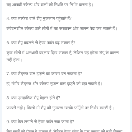
यह आपकी स्कैल्प और बालों की स्थिति पर निर्भर करता है।
5. क्या सल्फेट वाले शैंपू नुकसान पहुंचाते हैं?
संवेदनशील स्कैल्प वाले लोगों में यह रूखापन और जलन पैदा कर सकते हैं।
6. क्या शैंपू बदलने से हेयर फॉल बढ़ सकता है?
कुछ लोगों में अस्थायी बदलाव दिख सकता है, लेकिन यह हमेशा शैंपू के कारण
नहीं होता।
7. क्या डैंड्रफ बाल झड़ने का कारण बन सकता है?
हां, गंभीर डैंड्रफ और स्कैल्प सूजन बाल झड़ने को बढ़ा सकते हैं।
8. क्या प्राकृतिक शैंपू बेहतर होते हैं?
जरूरी नहीं। किसी भी शैंपू की गुणवत्ता उसके फॉर्मूले पर निर्भर करती है।
9. क्या तेल लगाने से हेयर फॉल रुक जाता है?
तेल बालों को पोषण दे सकता है, लेकिन हेयर लॉस के मूल कारण को नहीं रोकता।