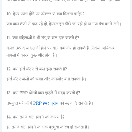
10. हेयर फॉल होने पर डॉक्टर से कब मिलना चाहिए?
जब बाल तेजी से झड़ रहे हों, हेयरलाइन पीछे जा रही हो या गंजे पैच बनने लगें।
11. क्या महिलाओं में भी शैंपू से बाल झड़ सकते हैं?
गलत उत्पाद या एलर्जी होने पर बाल कमजोर हो सकते हैं, लेकिन अधिकांश
मामलों में कारण कुछ और होता है।
12. क्या हार्ड वॉटर से बाल झड़ सकते हैं?
हार्ड वॉटर बालों को रूखा और कमजोर बना सकता है।
13. क्या PRP थेरेपी बाल झड़ने में मदद करती है?
PRP हेयर ग्रोथ
उपयुक्त मरीजों में
को बढ़ावा दे सकती है।
14. क्या तनाव बाल झड़ने का कारण है?
हां, तनाव बाल झड़ने का एक प्रमुख कारण हो सकता है।