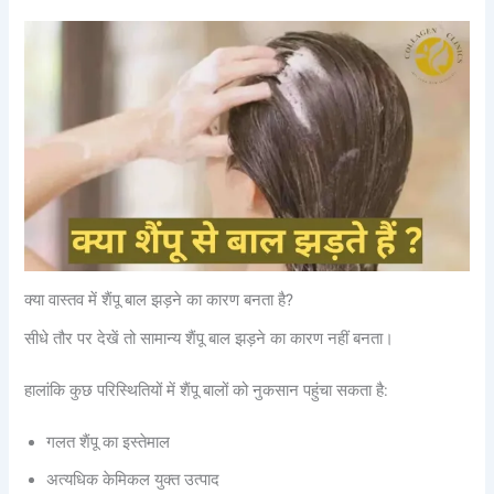
क्या वास्तव में शैंपू बाल झड़ने का कारण बनता है?
सीधे तौर पर देखें तो सामान्य शैंपू बाल झड़ने का कारण नहीं बनता।
हालांकि कुछ परिस्थितियों में शैंपू बालों को नुकसान पहुंचा सकता है:
गलत शैंपू का इस्तेमाल
अत्यधिक केमिकल युक्त उत्पाद