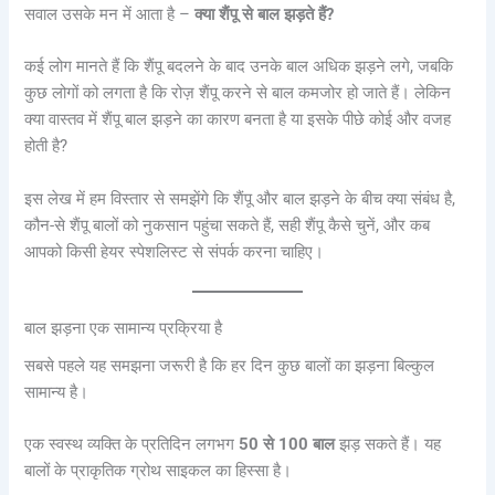
सवाल उसके मन में आता है –
क्या शैंपू से बाल झड़ते हैं?
कई लोग मानते हैं कि शैंपू बदलने के बाद उनके बाल अधिक झड़ने लगे, जबकि
कुछ लोगों को लगता है कि रोज़ शैंपू करने से बाल कमजोर हो जाते हैं। लेकिन
क्या वास्तव में शैंपू बाल झड़ने का कारण बनता है या इसके पीछे कोई और वजह
होती है?
इस लेख में हम विस्तार से समझेंगे कि शैंपू और बाल झड़ने के बीच क्या संबंध है,
कौन-से शैंपू बालों को नुकसान पहुंचा सकते हैं, सही शैंपू कैसे चुनें, और कब
आपको किसी हेयर स्पेशलिस्ट से संपर्क करना चाहिए।
बाल झड़ना एक सामान्य प्रक्रिया है
सबसे पहले यह समझना जरूरी है कि हर दिन कुछ बालों का झड़ना बिल्कुल
सामान्य है।
एक स्वस्थ व्यक्ति के प्रतिदिन लगभग
50 से 100 बाल
झड़ सकते हैं। यह
बालों के प्राकृतिक ग्रोथ साइकल का हिस्सा है।