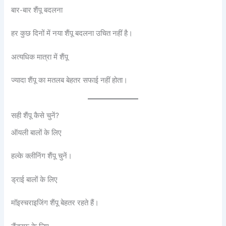
बार-बार शैंपू बदलना
हर कुछ दिनों में नया शैंपू बदलना उचित नहीं है।
अत्यधिक मात्रा में शैंपू
ज्यादा शैंपू का मतलब बेहतर सफाई नहीं होता।
सही शैंपू कैसे चुनें?
ऑयली बालों के लिए
हल्के क्लीनिंग शैंपू चुनें।
ड्राई बालों के लिए
मॉइस्चराइजिंग शैंपू बेहतर रहते हैं।