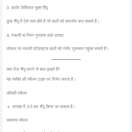
3. कठोर केमिकल युक्त शैंपू
कुछ शैंपू में ऐसे तत्व होते हैं जो बालों को कमजोर बना सकते हैं।
4. नकली या निम्न गुणवत्ता वाले उत्पाद
लोकल या नकली प्रोडक्ट्स बालों को गंभीर नुकसान पहुंचा सकते हैं।
क्या रोज़ शैंपू करने से बाल झड़ते हैं?
यह व्यक्ति की स्कैल्प टाइप पर निर्भर करता है।
ऑयली स्कैल्प
सप्ताह में 3-5 बार शैंपू किया जा सकता है।
सामान्य स्कैल्प