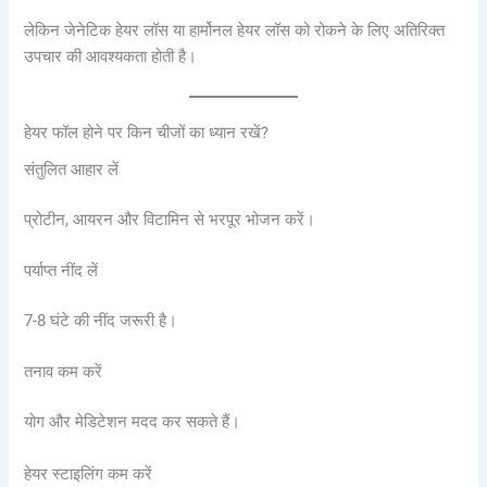
लेकिन जेनेटिक हेयर लॉस या हार्मोनल हेयर लॉस को रोकने के लिए अतिरिक्त
उपचार की आवश्यकता होती है।
हेयर फॉल होने पर किन चीजों का ध्यान रखें?
संतुलित आहार लें
प्रोटीन, आयरन और विटामिन से भरपूर भोजन करें।
पर्याप्त नींद लें
7-8 घंटे की नींद जरूरी है।
तनाव कम करें
योग और मेडिटेशन मदद कर सकते हैं।
हेयर स्टाइलिंग कम करें