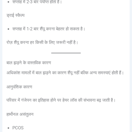
सप्ताह में 2-3 बार पर्याप्त होता है।
ड्राई स्कैल्प
सप्ताह में 1-2 बार शैंपू करना बेहतर हो सकता है।
रोज़ शैंपू करना हर किसी के लिए जरूरी नहीं है।
बाल झड़ने के वास्तविक कारण
अधिकांश मामलों में बाल झड़ने का कारण शैंपू नहीं बल्कि अन्य समस्याएं होती हैं।
आनुवंशिक कारण
परिवार में गंजेपन का इतिहास होने पर हेयर लॉस की संभावना बढ़ जाती है।
हार्मोनल असंतुलन
PCOS