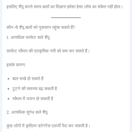
इसलिए शैंपू करते समय बालों का दिखना हमेशा हेयर लॉस का संकेत नहीं होता।
कौन-से शैंपू बालों को नुकसान पहुंचा सकते हैं?
1. अत्यधिक सल्फेट वाले शैंपू
सल्फेट स्कैल्प की प्राकृतिक नमी को कम कर सकते हैं।
इसके कारण:
बाल रूखे हो सकते हैं
टूटने की समस्या बढ़ सकती है
स्कैल्प में जलन हो सकती है
2. अत्यधिक सुगंध वाले शैंपू
कुछ लोगों में कृत्रिम फ्रेगरेंस एलर्जी पैदा कर सकती है।