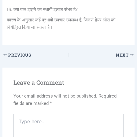
15. क्या बाल झड़ने का स्थायी इलाज संभव है?
कारण के अनुसार कई प्रभावी उपचार उपलब्ध हैं, जिनसे हेयर लॉस को
नियंत्रित किया जा सकता है।
PREVIOUS
NEXT
Leave a Comment
Your email address will not be published.
Required
fields are marked
*
Type
here..