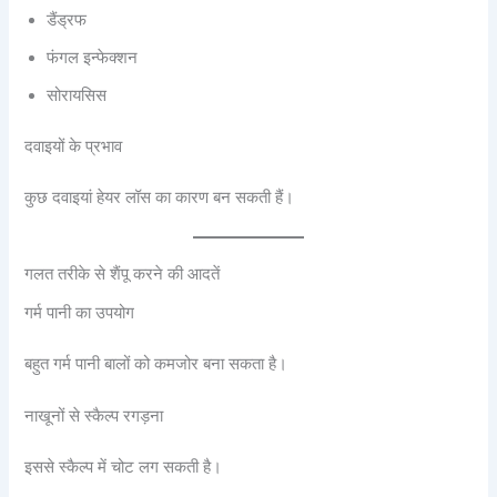
डैंड्रफ
फंगल इन्फेक्शन
सोरायसिस
दवाइयों के प्रभाव
कुछ दवाइयां हेयर लॉस का कारण बन सकती हैं।
गलत तरीके से शैंपू करने की आदतें
गर्म पानी का उपयोग
बहुत गर्म पानी बालों को कमजोर बना सकता है।
नाखूनों से स्कैल्प रगड़ना
इससे स्कैल्प में चोट लग सकती है।