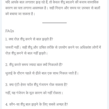
यदि आपके बाल लगातार झड़ रहे हैं, तो केवल शैंपू बदलने की बजाय वास्तविक
कारण का पता लगाना आवश्यक है। सही निदान और समय पर उपचार से बालों
को बचाया जा सकता है।
FAQs
1. क्या रोज़ शैंपू करने से बाल झड़ते हैं?
जरूरी नहीं। सही शैंपू और उचित तरीके से उपयोग करने पर अधिकांश लोगों में
रोज़ शैंपू करने से बाल नहीं झड़ते।
2. शैंपू करते समय ज्यादा बाल क्यों निकलते हैं?
धुलाई के दौरान पहले से ढीले बाल एक साथ निकल जाते हैं।
3. क्या एंटी-हेयर फॉल शैंपू गंजापन रोक सकता है?
नहीं, यह गंजेपन के मूल कारण को नहीं रोकता।
4. कौन-सा शैंपू बाल झड़ने के लिए सबसे अच्छा है?