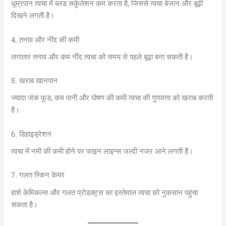
धूम्रपान त्वचा में ब्लड सर्कुलेशन कम करता है, जिससे त्वचा बेजान और बूढ़ी
दिखने लगती है।
4. तनाव और नींद की कमी
लगातार तनाव और कम नींद त्वचा को समय से पहले बूढ़ा बना सकती है।
5. खराब खानपान
ज्यादा जंक फूड, कम पानी और पोषण की कमी त्वचा की गुणवत्ता को खराब करती
है।
6. डिहाइड्रेशन
त्वचा में नमी की कमी होने पर फाइन लाइन्स जल्दी नजर आने लगती हैं।
7. गलत स्किन केयर
हार्श केमिकल्स और गलत प्रोडक्ट्स का इस्तेमाल त्वचा को नुकसान पहुंचा
सकता है।