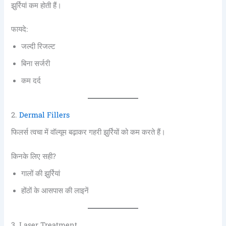
झुर्रियां कम होती हैं।
फायदे:
जल्दी रिजल्ट
बिना सर्जरी
कम दर्द
2.
Dermal Fillers
फिलर्स त्वचा में वॉल्यूम बढ़ाकर गहरी झुर्रियों को कम करते हैं।
किनके लिए सही?
गालों की झुर्रियां
होंठों के आसपास की लाइनें
3. Laser Treatment