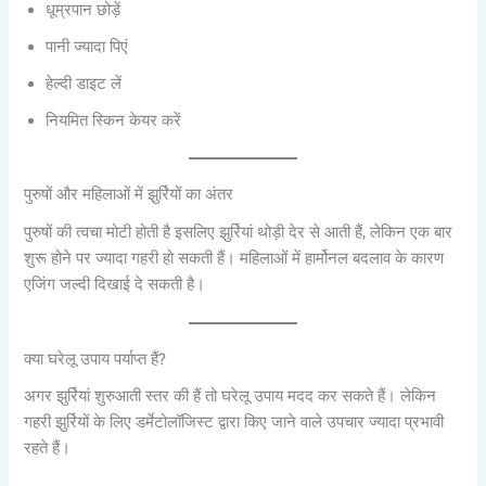
धूम्रपान छोड़ें
पानी ज्यादा पिएं
हेल्दी डाइट लें
नियमित स्किन केयर करें
पुरुषों और महिलाओं में झुर्रियों का अंतर
पुरुषों की त्वचा मोटी होती है इसलिए झुर्रियां थोड़ी देर से आती हैं, लेकिन एक बार
शुरू होने पर ज्यादा गहरी हो सकती हैं। महिलाओं में हार्मोनल बदलाव के कारण
एजिंग जल्दी दिखाई दे सकती है।
क्या घरेलू उपाय पर्याप्त हैं?
अगर झुर्रियां शुरुआती स्तर की हैं तो घरेलू उपाय मदद कर सकते हैं। लेकिन
गहरी झुर्रियों के लिए डर्मेटोलॉजिस्ट द्वारा किए जाने वाले उपचार ज्यादा प्रभावी
रहते हैं।