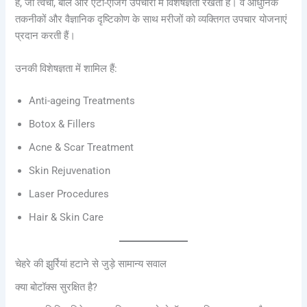
हैं, जो त्वचा, बाल और एंटी-एजिंग उपचारों में विशेषज्ञता रखती हैं। वे आधुनिक
तकनीकों और वैज्ञानिक दृष्टिकोण के साथ मरीजों को व्यक्तिगत उपचार योजनाएं
प्रदान करती हैं।
उनकी विशेषज्ञता में शामिल हैं:
Anti-ageing Treatments
Botox & Fillers
Acne & Scar Treatment
Skin Rejuvenation
Laser Procedures
Hair & Skin Care
चेहरे की झुर्रियां हटाने से जुड़े सामान्य सवाल
क्या बोटॉक्स सुरक्षित है?