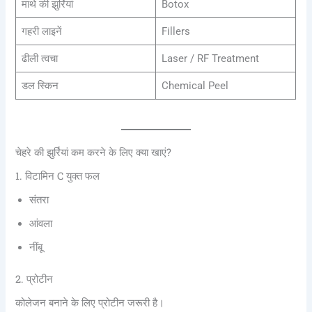
माथे की झुर्रियां
Botox
गहरी लाइनें
Fillers
ढीली त्वचा
Laser / RF Treatment
डल स्किन
Chemical Peel
चेहरे की झुर्रियां कम करने के लिए क्या खाएं?
1. विटामिन C युक्त फल
संतरा
आंवला
नींबू
2. प्रोटीन
कोलेजन बनाने के लिए प्रोटीन जरूरी है।