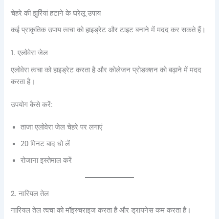
चेहरे की झुर्रियां हटाने के घरेलू उपाय
कई प्राकृतिक उपाय त्वचा को हाइड्रेट और टाइट बनाने में मदद कर सकते हैं।
1. एलोवेरा जेल
एलोवेरा त्वचा को हाइड्रेट करता है और कोलेजन प्रोडक्शन को बढ़ाने में मदद
करता है।
उपयोग कैसे करें:
ताजा एलोवेरा जेल चेहरे पर लगाएं
20 मिनट बाद धो लें
रोजाना इस्तेमाल करें
2. नारियल तेल
नारियल तेल त्वचा को मॉइस्चराइज करता है और ड्रायनेस कम करता है।