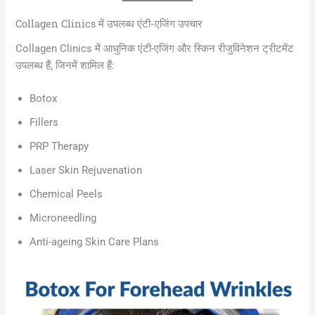
Collagen Clinics में उपलब्ध एंटी-एजिंग उपचार
Collagen Clinics में आधुनिक एंटी-एजिंग और स्किन रीजुविनेशन ट्रीटमेंट
उपलब्ध हैं, जिनमें शामिल हैं:
Botox
Fillers
PRP Therapy
Laser Skin Rejuvenation
Chemical Peels
Microneedling
Anti-ageing Skin Care Plans