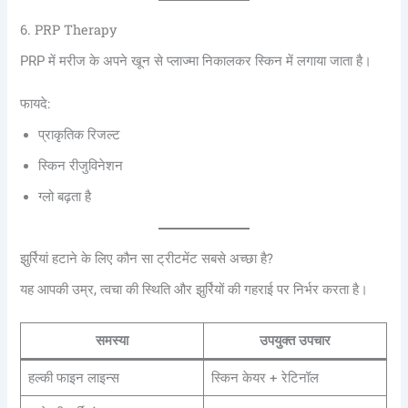
6. PRP Therapy
PRP में मरीज के अपने खून से प्लाज्मा निकालकर स्किन में लगाया जाता है।
फायदे:
प्राकृतिक रिजल्ट
स्किन रीजुविनेशन
ग्लो बढ़ता है
झुर्रियां हटाने के लिए कौन सा ट्रीटमेंट सबसे अच्छा है?
यह आपकी उम्र, त्वचा की स्थिति और झुर्रियों की गहराई पर निर्भर करता है।
समस्या
उपयुक्त उपचार
हल्की फाइन लाइन्स
स्किन केयर + रेटिनॉल