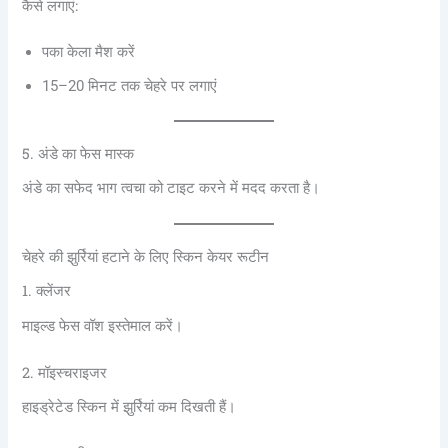
कैसे लगाएं:
पका केला मैश करें
15–20 मिनट तक चेहरे पर लगाएं
5. अंडे का फेस मास्क
अंडे का सफेद भाग त्वचा को टाइट करने में मदद करता है।
चेहरे की झुर्रियां हटाने के लिए स्किन केयर रूटीन
1. क्लेंजर
माइल्ड फेस वॉश इस्तेमाल करें।
2. मॉइस्चराइजर
हाइड्रेटेड स्किन में झुर्रियां कम दिखती हैं।