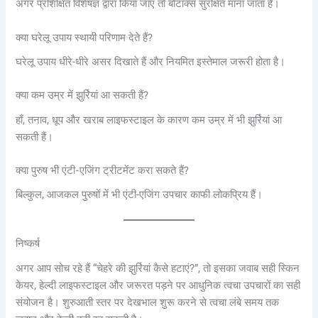
अगर प्रशिक्षित विशेषज्ञ द्वारा किया जाए तो बोटॉक्स सुरक्षित माना जाता है।
क्या घरेलू उपाय स्थायी परिणाम देते हैं?
घरेलू उपाय धीरे-धीरे असर दिखाते हैं और नियमित इस्तेमाल जरूरी होता है।
क्या कम उम्र में झुर्रियां आ सकती हैं?
हाँ, तनाव, धूप और खराब लाइफस्टाइल के कारण कम उम्र में भी झुर्रियां आ
सकती हैं।
क्या पुरुष भी एंटी-एजिंग ट्रीटमेंट करा सकते हैं?
बिल्कुल, आजकल पुरुषों में भी एंटी-एजिंग उपचार काफी लोकप्रिय हैं।
निष्कर्ष
अगर आप सोच रहे हैं “चेहरे की झुर्रियां कैसे हटाएं?”, तो इसका जवाब सही स्किन
केयर, हेल्दी लाइफस्टाइल और जरूरत पड़ने पर आधुनिक त्वचा उपचारों का सही
संयोजन है। शुरुआती स्तर पर देखभाल शुरू करने से त्वचा लंबे समय तक