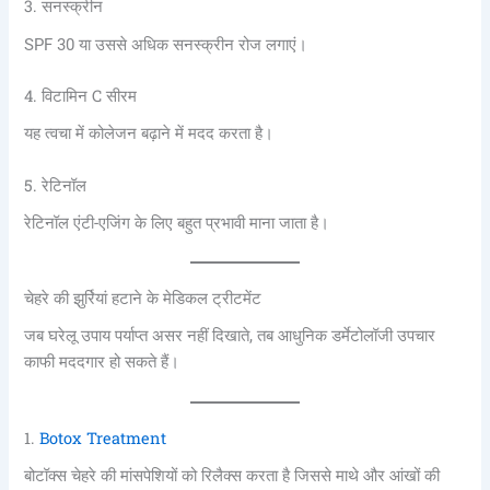
3. सनस्क्रीन
SPF 30 या उससे अधिक सनस्क्रीन रोज लगाएं।
4. विटामिन C सीरम
यह त्वचा में कोलेजन बढ़ाने में मदद करता है।
5. रेटिनॉल
रेटिनॉल एंटी-एजिंग के लिए बहुत प्रभावी माना जाता है।
चेहरे की झुर्रियां हटाने के मेडिकल ट्रीटमेंट
जब घरेलू उपाय पर्याप्त असर नहीं दिखाते, तब आधुनिक डर्मेटोलॉजी उपचार
काफी मददगार हो सकते हैं।
1.
Botox Treatment
बोटॉक्स चेहरे की मांसपेशियों को रिलैक्स करता है जिससे माथे और आंखों की