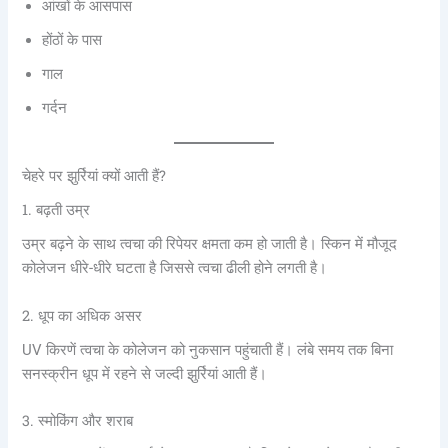
आंखों के आसपास
होंठों के पास
गाल
गर्दन
चेहरे पर झुर्रियां क्यों आती हैं?
1. बढ़ती उम्र
उम्र बढ़ने के साथ त्वचा की रिपेयर क्षमता कम हो जाती है। स्किन में मौजूद
कोलेजन धीरे-धीरे घटता है जिससे त्वचा ढीली होने लगती है।
2. धूप का अधिक असर
UV किरणें त्वचा के कोलेजन को नुकसान पहुंचाती हैं। लंबे समय तक बिना
सनस्क्रीन धूप में रहने से जल्दी झुर्रियां आती हैं।
3. स्मोकिंग और शराब