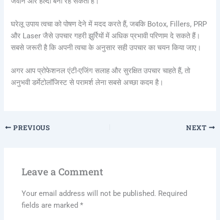
जवान और हेल्दी बनी रह सकती है।
घरेलू उपाय त्वचा को पोषण देने में मदद करते हैं, जबकि Botox, Fillers, PRP
और Laser जैसे उपचार गहरी झुर्रियों में अधिक प्रभावी परिणाम दे सकते हैं।
सबसे जरूरी है कि अपनी त्वचा के अनुसार सही उपचार का चयन किया जाए।
अगर आप प्रोफेशनल एंटी-एजिंग सलाह और सुरक्षित उपचार चाहते हैं, तो
अनुभवी डर्मेटोलॉजिस्ट से परामर्श लेना सबसे अच्छा कदम है।
PREVIOUS
NEXT
Leave a Comment
Your email address will not be published.
Required
fields are marked
*