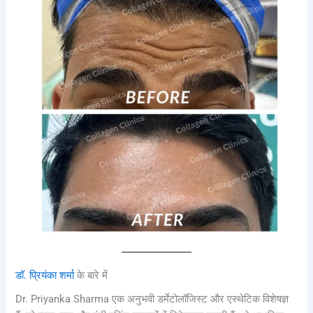
डॉ. प्रियंका शर्मा
के बारे में
Dr. Priyanka Sharma एक अनुभवी डर्मेटोलॉजिस्ट और एस्थेटिक विशेषज्ञ