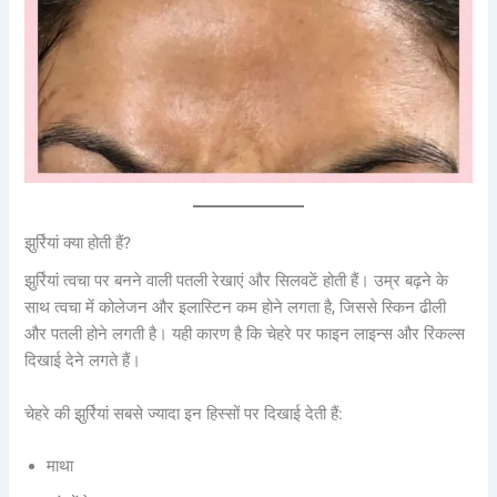
झुर्रियां क्या होती हैं?
झुर्रियां त्वचा पर बनने वाली पतली रेखाएं और सिलवटें होती हैं। उम्र बढ़ने के
साथ त्वचा में कोलेजन और इलास्टिन कम होने लगता है, जिससे स्किन ढीली
और पतली होने लगती है। यही कारण है कि चेहरे पर फाइन लाइन्स और रिंकल्स
दिखाई देने लगते हैं।
चेहरे की झुर्रियां सबसे ज्यादा इन हिस्सों पर दिखाई देती हैं:
माथा