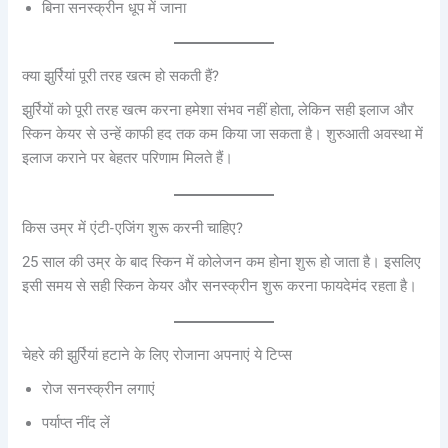
बिना सनस्क्रीन धूप में जाना
क्या झुर्रियां पूरी तरह खत्म हो सकती हैं?
झुर्रियों को पूरी तरह खत्म करना हमेशा संभव नहीं होता, लेकिन सही इलाज और
स्किन केयर से उन्हें काफी हद तक कम किया जा सकता है। शुरुआती अवस्था में
इलाज कराने पर बेहतर परिणाम मिलते हैं।
किस उम्र में एंटी-एजिंग शुरू करनी चाहिए?
25 साल की उम्र के बाद स्किन में कोलेजन कम होना शुरू हो जाता है। इसलिए
इसी समय से सही स्किन केयर और सनस्क्रीन शुरू करना फायदेमंद रहता है।
चेहरे की झुर्रियां हटाने के लिए रोजाना अपनाएं ये टिप्स
रोज सनस्क्रीन लगाएं
पर्याप्त नींद लें