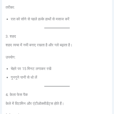
तरीका:
रात को सोने से पहले हल्के हाथों से मसाज करें
3. शहद
शहद त्वचा में नमी बनाए रखता है और ग्लो बढ़ाता है।
उपयोग:
चेहरे पर 15 मिनट लगाकर रखें
गुनगुने पानी से धो लें
4. केला फेस पैक
केले में विटामिन और एंटीऑक्सीडेंट्स होते हैं।