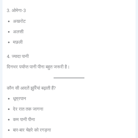
3. ओमेगा-3
अखरोट
अलसी
मछली
4. ज्यादा पानी
दिनभर पर्याप्त पानी पीना बहुत जरूरी है।
कौन सी आदतें झुर्रियां बढ़ाती हैं?
धूम्रपान
देर रात तक जागना
कम पानी पीना
बार-बार चेहरे को रगड़ना